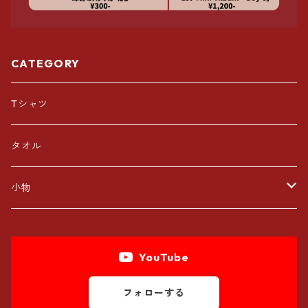
CATEGORY
Tシャツ
タオル
小物
ラバーバンド
YouTube
キーホルダー
フォローする