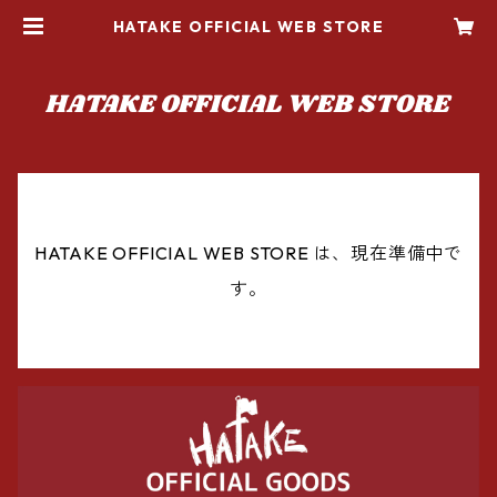
HATAKE OFFICIAL WEB STORE
HATAKE OFFICIAL WEB STORE は、現在準備中で
す。