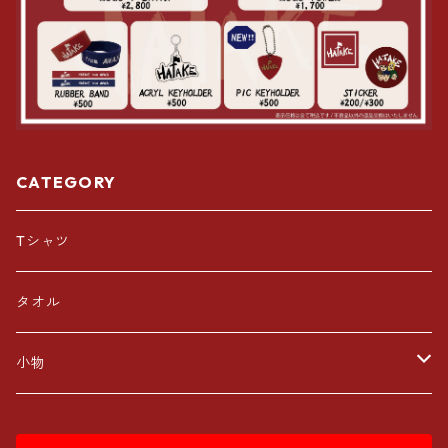
CATEGORY
Tシャツ
タオル
小物
ラバーバンド