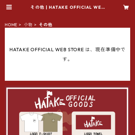
その他 | HATAKE OFFICIAL WEB
STORE
HOME
小物
その他
HATAKE OFFICIAL WEB STORE は、現在準備中で
す。